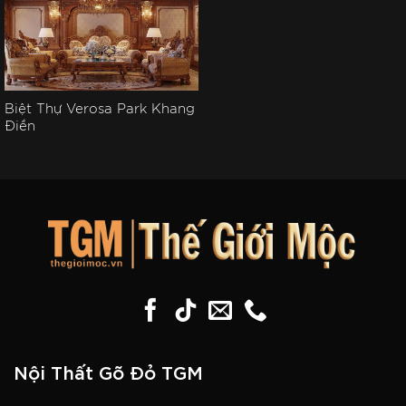
Biệt Thự Verosa Park Khang
Điền
Nội Thất Gõ Đỏ TGM