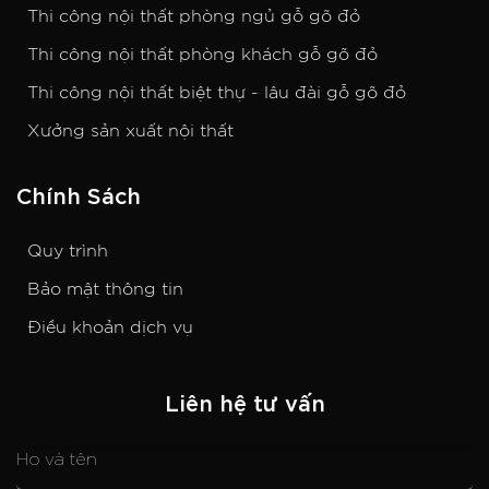
Thi công nội thất phòng ngủ gỗ gõ đỏ
Thi công nội thất phòng khách gỗ gõ đỏ
Thi công nội thất biệt thự - lâu đài gỗ gõ đỏ
Xưởng sản xuất nội thất
Chính Sách
Quy trình
Bảo mật thông tin
Điều khoản dịch vụ
Liên hệ tư vấn